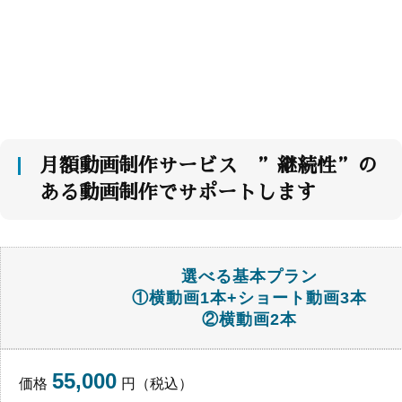
月額動画制作サービス ”継続性”の
ある動画制作でサポートします
選べる基本プラン
①横動画1本+ショート動画3本
②横動画2本
55,000
価格
円（税込）