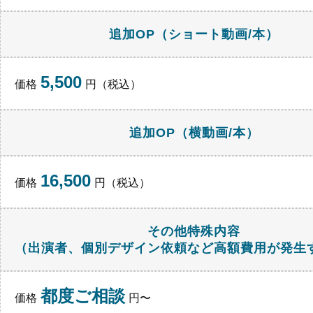
追加OP（ショート動画/本）
5,500
価格
円（税込）
追加OP（横動画/本）
16,500
価格
円（税込）
その他特殊内容
（出演者、個別デザイン依頼など高額費用が発生
都度ご相談
価格
円〜