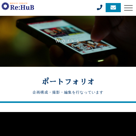
Works
ポートフォリオ
企画構成・撮影・編集を行なっています