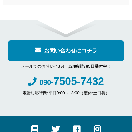
お問い合わせはコチラ
メールでのお問い合わせは
24時間365日受付中！
7505-7432
090-
電話対応時間:平日9:00～18:00（定休:土日祝）