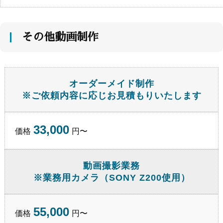
その他動画制作
オーダーメイド制作
※ご依頼内容に応じお見積もりいたします
33,000
価格
円〜
動画撮影業務
※業務用カメラ（SONY Z200使用）
55,000
価格
円〜